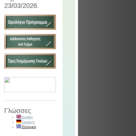
23/03/2026.
Γλώσσες
English
Deutsch
Ελληνικά