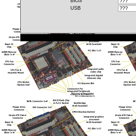
BIOS
USB